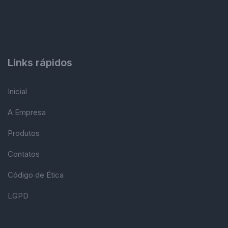
Links rápidos
Inicial
A Empresa
Produtos
Contatos
Código de Ética
LGPD