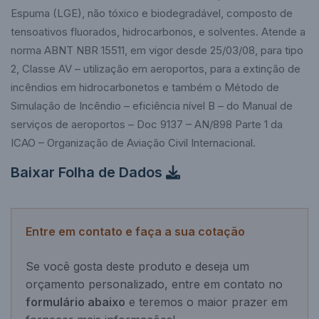
Espuma (LGE), não tóxico e biodegradável, composto de
tensoativos fluorados, hidrocarbonos, e solventes. Atende a
norma ABNT NBR 15511, em vigor desde 25/03/08, para tipo
2, Classe AV – utilização em aeroportos, para a extinção de
incêndios em hidrocarbonetos e também o Método de
Simulação de Incêndio – eficiência nível B – do Manual de
serviços de aeroportos – Doc 9137 – AN/898 Parte 1 da
ICAO – Organização de Aviação Civil Internacional.
Baixar Folha de Dados
Entre em contato e faça a sua cotação
Se você gosta deste produto e deseja um
orçamento personalizado, entre em contato no
formulário abaixo
e teremos o maior prazer em