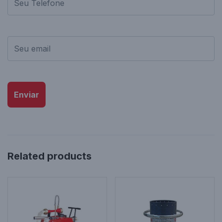
Enviar
Related products