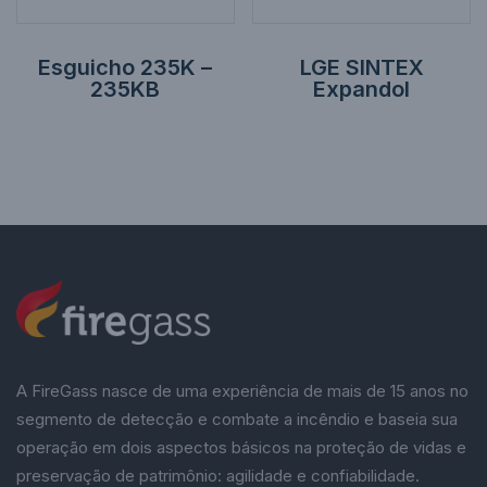
Esguicho 235K –
LGE SINTEX
235KB
Expandol
A FireGass nasce de uma experiência de mais de 15 anos no
segmento de detecção e combate a incêndio e baseia sua
operação em dois aspectos básicos na proteção de vidas e
preservação de patrimônio: agilidade e confiabilidade.