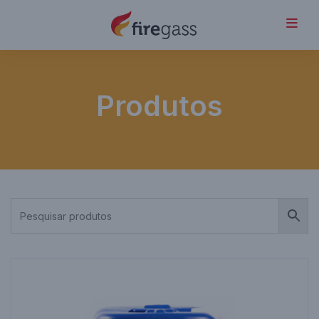
Produtos