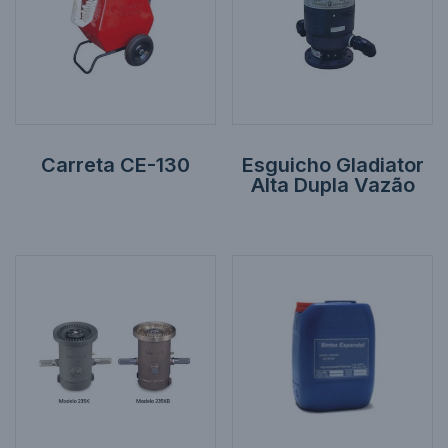
Carreta CE-130
Esguicho Gladiator
Alta Dupla Vazão